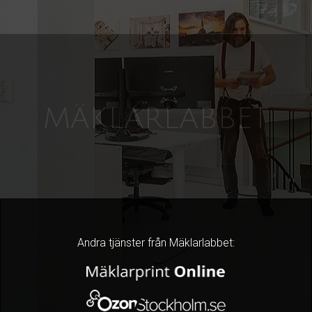
MÄKLARLABBET
Andra tjänster från Mäklarlabbet: